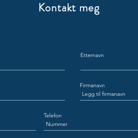
Kontakt meg
Etternavn
Firmanavn
Telefon