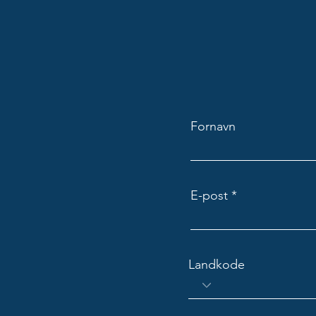
Fornavn
E-post
Landkode